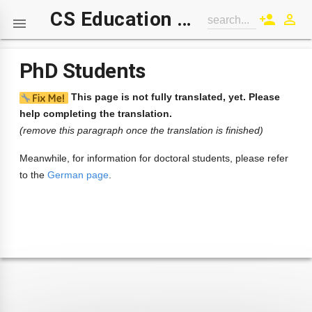
CS Education Wiki
person_add
perm_identity
search...

PhD Students
This page is not fully translated, yet. Please
help completing the translation.
(remove this paragraph once the translation is finished)
Meanwhile, for information for doctoral students, please refer
to the
German page
.