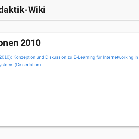
daktik-Wiki
ionen 2010
2010): Konzeption und Diskussion zu E-Learning für Internetworking in 
ystems (Dissertation)